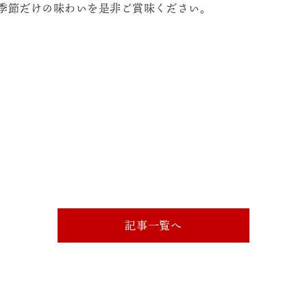
季節だけの味わいを是非ご賞味ください。
記事一覧へ