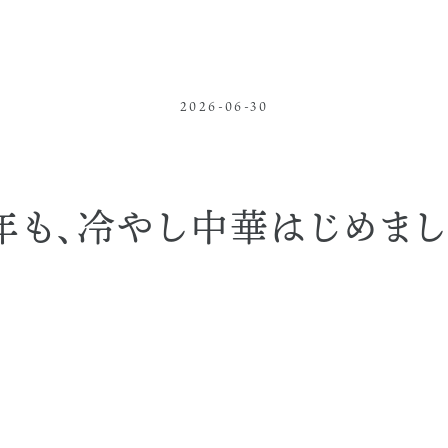
2026-06-30
年も、冷やし中華はじめまし