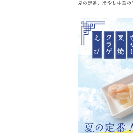
夏の定番、冷やし中華の