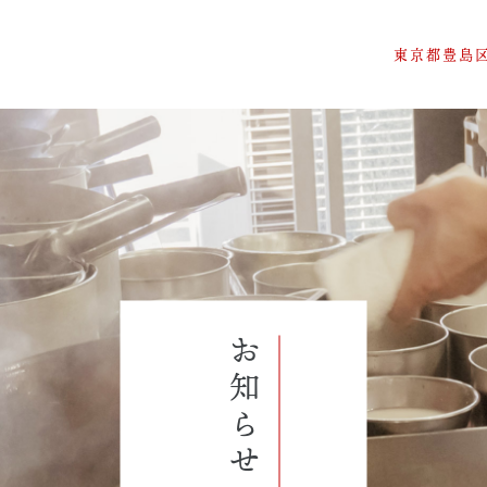
東京都
豊島
お知らせ