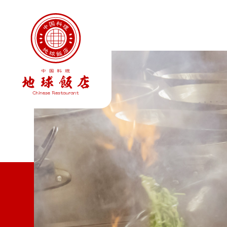
地球飯店 公式サイト