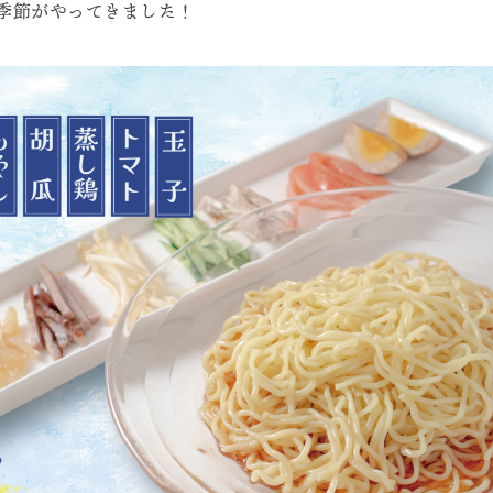
季節がやってきました！