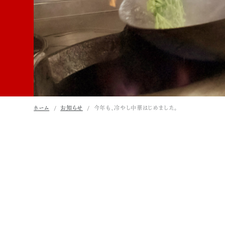
ホーム
お知らせ
今年も、冷やし中華はじめました。