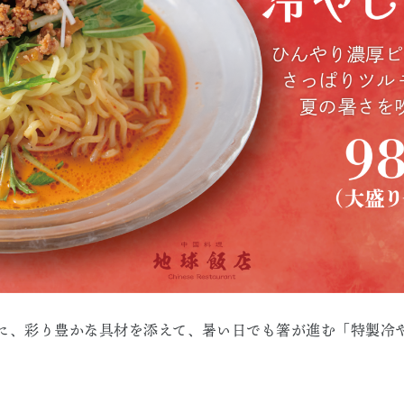
に、彩り豊かな具材を添えて、暑い日でも箸が進む「特製冷