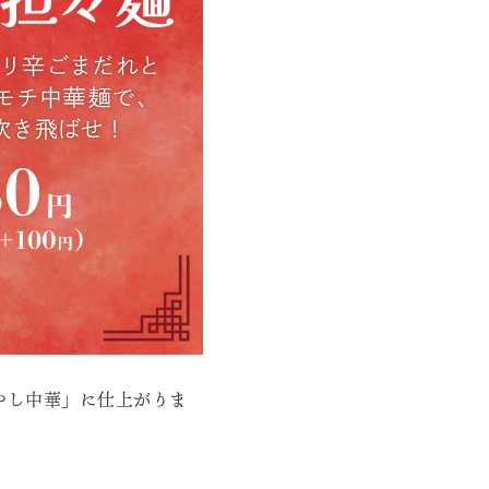
やし中華」に仕上がりま