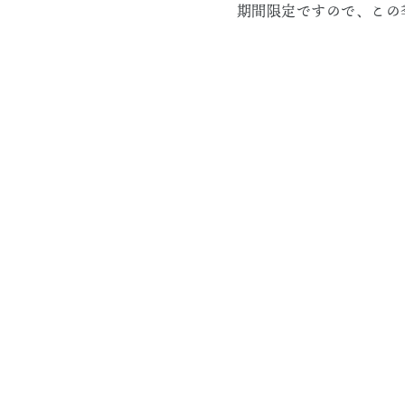
期間限定ですので、この