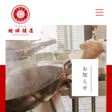
地球飯店 公式サイト
お知らせ