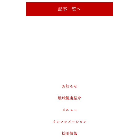
記事一覧へ
お知らせ
地球飯店紹介
メニュー
インフォメーション
採用情報