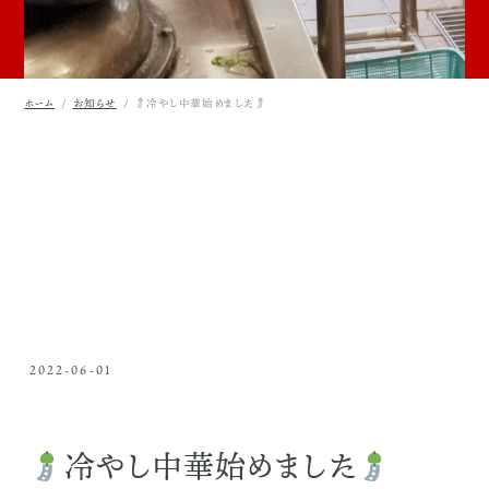
ホーム
お知らせ
冷やし中華始めました
2022-06-01
冷やし中華始めました