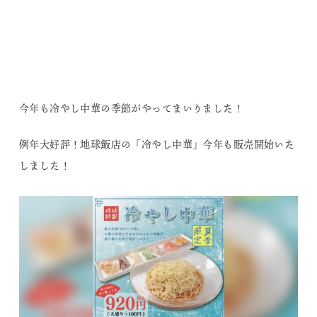
今年も冷やし中華の季節がやってまいりました！
例年大好評！地球飯店の「冷やし中華」今年も販売開始いた
しました！